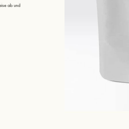
eise ab und