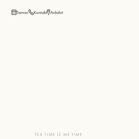
Termin
Kontakt
Anfahrt
TEA TIME IS ME TIME