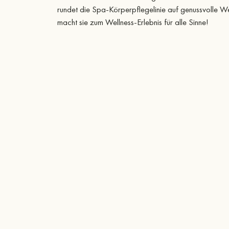
rundet die Spa-Körperpflegelinie auf genussvolle W
macht sie zum Wellness-Erlebnis für alle Sinne!