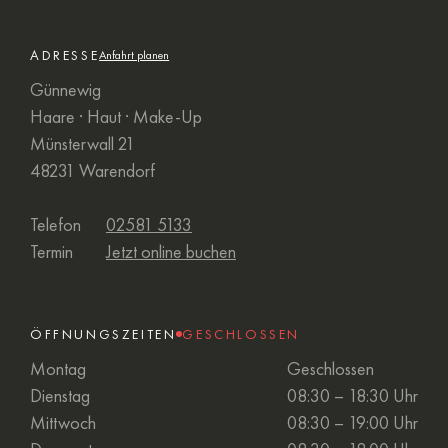
ADRESSE
Anfahrt planen
Günnewig
Haare · Haut · Make-Up
Münsterwall 21
48231 Warendorf
Telefon
02581 5133
Termin
Jetzt online buchen
ÖFFNUNGSZEITEN
GESCHLOSSEN
Montag
Geschlossen
Dienstag
08:30 – 18:30 Uhr
Mittwoch
08:30 – 19:00 Uhr