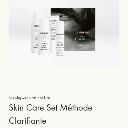
Aus ölig wird strahlend klar
Skin Care Set Méthode
Clarifiante