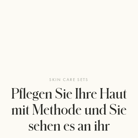
SKIN CARE SETS
Pflegen Sie Ihre Haut
mit Methode und Sie
sehen es an ihr