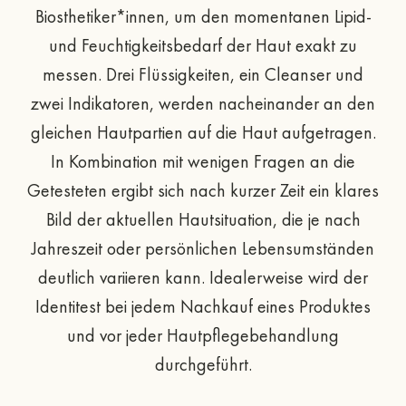
Biosthetiker*innen, um den momentanen Lipid-
und Feuchtigkeitsbedarf der Haut exakt zu
messen. Drei Flüssigkeiten, ein Cleanser und
zwei Indikatoren, werden nacheinander an den
gleichen Hautpartien auf die Haut aufgetragen.
In Kombination mit wenigen Fragen an die
Getesteten ergibt sich nach kurzer Zeit ein klares
Bild der aktuellen Hautsituation, die je nach
Jahreszeit oder persönlichen Lebensumständen
deutlich variieren kann. Idealerweise wird der
Identitest bei jedem Nachkauf eines Produktes
und vor jeder Hautpflegebehandlung
durchgeführt.