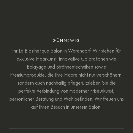
GÜNNEWIG
Ihr La Biosthétique Salon in Warendorf. Wir stehen für
exklusive Haarkunst, innovative Colorationen wie
Balayage und Strähnentechniken sowie
Premiumprodukte, die Ihre Haare nicht nur verschönern,
sondern auch nachhaltig pflegen. Erleben Sie die
perfekte Verbindung von moderner Friseurkunst,
persönlicher Beratung und Wohlbefinden. Wir freuen uns
auf Ihren Besuch in unserem Salon!