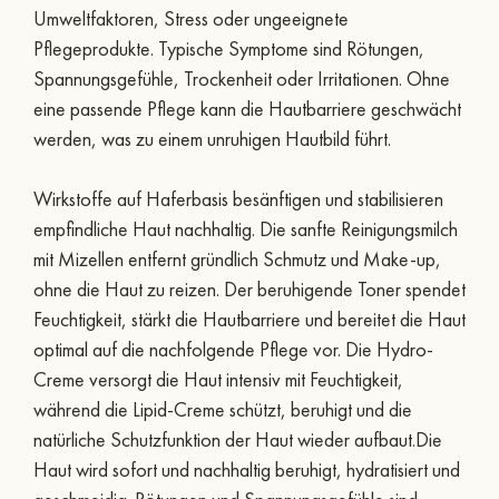
Umweltfaktoren, Stress oder ungeeignete
Pflegeprodukte. Typische Symptome sind Rötungen,
Spannungsgefühle, Trockenheit oder Irritationen. Ohne
eine passende Pflege kann die Hautbarriere geschwächt
werden, was zu einem unruhigen Hautbild führt.
Wirkstoffe auf Haferbasis besänftigen und stabilisieren
empfindliche Haut nachhaltig. Die sanfte Reinigungsmilch
mit Mizellen entfernt gründlich Schmutz und Make-up,
ohne die Haut zu reizen. Der beruhigende Toner spendet
Feuchtigkeit, stärkt die Hautbarriere und bereitet die Haut
optimal auf die nachfolgende Pflege vor. Die Hydro-
Creme versorgt die Haut intensiv mit Feuchtigkeit,
während die Lipid-Creme schützt, beruhigt und die
natürliche Schutzfunktion der Haut wieder aufbaut.Die
Haut wird sofort und nachhaltig beruhigt, hydratisiert und