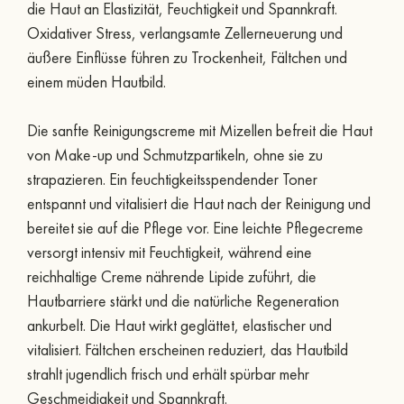
die Haut an Elastizität, Feuchtigkeit und Spannkraft.
Oxidativer Stress, verlangsamte Zellerneuerung und
äußere Einflüsse führen zu Trockenheit, Fältchen und
einem müden Hautbild.
Die sanfte Reinigungscreme mit Mizellen befreit die Haut
von Make-up und Schmutzpartikeln, ohne sie zu
strapazieren. Ein feuchtigkeitsspendender Toner
entspannt und vitalisiert die Haut nach der Reinigung und
bereitet sie auf die Pflege vor. Eine leichte Pflegecreme
versorgt intensiv mit Feuchtigkeit, während eine
reichhaltige Creme nährende Lipide zuführt, die
Hautbarriere stärkt und die natürliche Regeneration
ankurbelt. Die Haut wirkt geglättet, elastischer und
vitalisiert. Fältchen erscheinen reduziert, das Hautbild
strahlt jugendlich frisch und erhält spürbar mehr
Geschmeidigkeit und Spannkraft.