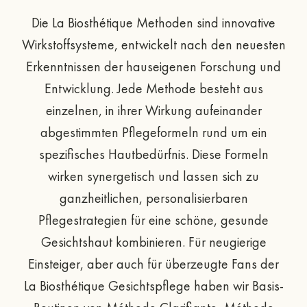
Die La Biosthétique Methoden sind innovative
Wirkstoffsysteme, entwickelt nach den neuesten
Erkenntnissen der hauseigenen Forschung und
Entwicklung. Jede Methode besteht aus
einzelnen, in ihrer Wirkung aufeinander
abgestimmten Pflegeformeln rund um ein
spezifisches Hautbedürfnis. Diese Formeln
wirken synergetisch und lassen sich zu
ganzheitlichen, personalisierbaren
Pflegestrategien für eine schöne, gesunde
Gesichtshaut kombinieren. Für neugierige
Einsteiger, aber auch für überzeugte Fans der
La Biosthétique Gesichtspflege haben wir Basis-