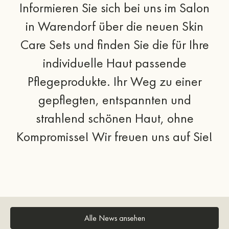
Informieren Sie sich bei uns im Salon
in Warendorf über die neuen Skin
Care Sets und finden Sie die für Ihre
individuelle Haut passende
Pflegeprodukte. Ihr Weg zu einer
gepflegten, entspannten und
strahlend schönen Haut, ohne
Kompromisse! Wir freuen uns auf Sie!
Alle News ansehen