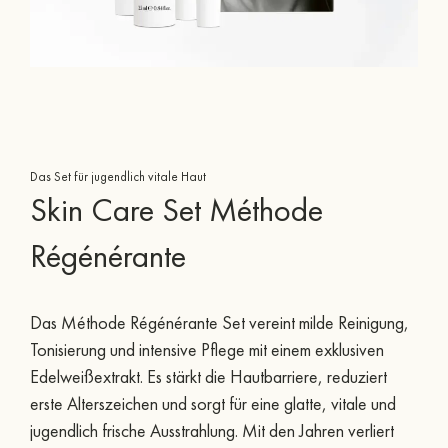
Das Set für jugendlich vitale Haut
Skin Care Set Méthode
Régénérante
Das Méthode Régénérante Set vereint milde Reinigung,
Tonisierung und intensive Pflege mit einem exklusiven
Edelweißextrakt. Es stärkt die Hautbarriere, reduziert
erste Alterszeichen und sorgt für eine glatte, vitale und
jugendlich frische Ausstrahlung. Mit den Jahren verliert