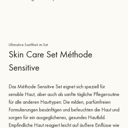
Ultimative Sanftheit im Set
Skin Care Set Méthode
Sensitive
Das Méthode Sensitive Set eignet sich speziell für
sensible Haut, aber auch als sanfte tägliche Pflegeroutine
für alle anderen Hauttypen. Die milden, parfümfreien
Formulierungen besänftigen und befeuchten die Haut und
sorgen für ein ausgeglichenes, gesundes Hautbild.
Empfindliche Haut reagiert leicht auf äußere Einflüsse wie