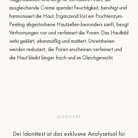
ausgleichende Creme spendet Feuchtigkeit, beruhigt und
harmonisiert die Haut. Ergänzend löst ein Fruchtenzym-
Peeling abgestorbene Hautzellen besonders sanft, beugt
Verhornungen vor und verfeinert die Poren. Das Hautbild
wirkt geklärt, ebenmäßig und mattiert. Unreinheiten
werden reduziert, die Poren erscheinen verfeinert und
die Haut bleibt länger frisch und im Gleichgewicht.
IDENTITÄT
Der Identitest ist das exklusive Analysetool für